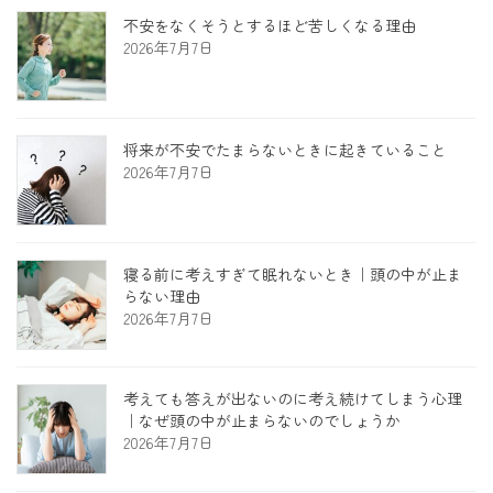
不安をなくそうとするほど苦しくなる理由
2026年7月7日
将来が不安でたまらないときに起きていること
2026年7月7日
寝る前に考えすぎて眠れないとき｜頭の中が止ま
らない理由
2026年7月7日
考えても答えが出ないのに考え続けてしまう心理
｜なぜ頭の中が止まらないのでしょうか
2026年7月7日