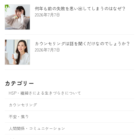
何年も前の失敗を思い出してしまうのはなぜ？
2026年7月7日
カウンセリングは話を聞くだけなのでしょうか？
2026年7月7日
カテゴリー
HSP・繊細さによる生きづらさについて
カウンセリング
不安・焦り
人間関係・コミュニケーション