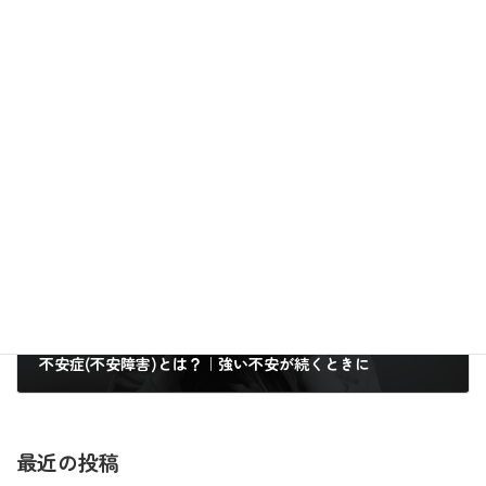
カウンセリング
カテゴリー
次の記事
不安症(不安障害)とは？｜強い不安が続くときに
2023年4月16日
最近の投稿