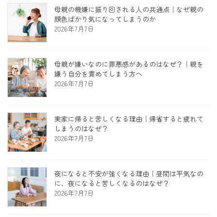
母親の機嫌に振り回される人の共通点｜なぜ親の
顔色ばかり気になってしまうのか
2026年7月7日
母親が嫌いなのに罪悪感があるのはなぜ？｜親を
嫌う自分を責めてしまう方へ
2026年7月7日
実家に帰ると苦しくなる理由｜帰省すると疲れて
しまうのはなぜ？
2026年7月7日
夜になると不安が強くなる理由｜昼間は平気なの
に、夜になると苦しくなるのはなぜ？
2026年7月7日